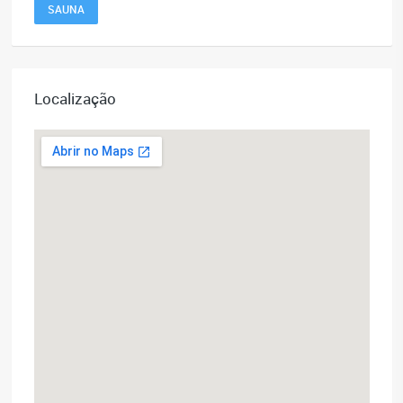
SAUNA
Localização