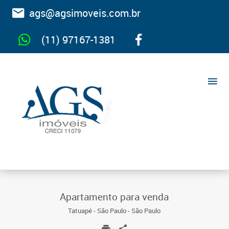
ags@agsimoveis.com.br
(11) 97167-1381
Apartamento para venda
Tatuapé - São Paulo - São Paulo