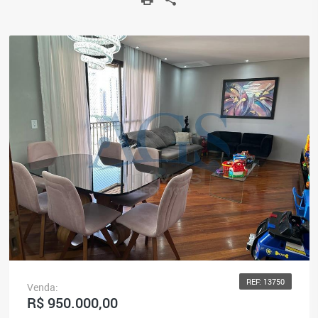
REF: 13750
Venda:
R$ 950.000,00