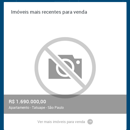
Imóveis mais recentes para venda
R$ 1.690.000,00
Apartamento - Tatuape - São Paulo
Ver mais imóveis para venda