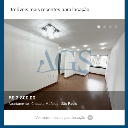
Imóveis mais recentes para locação
R$ 2.800,00
Apartamento - Chácara Mafalda - São Paulo
Ver mais imóveis para locação