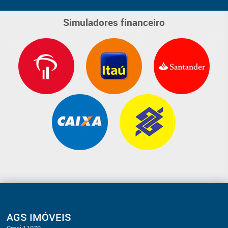
Simuladores financeiro
AGS IMÓVEIS