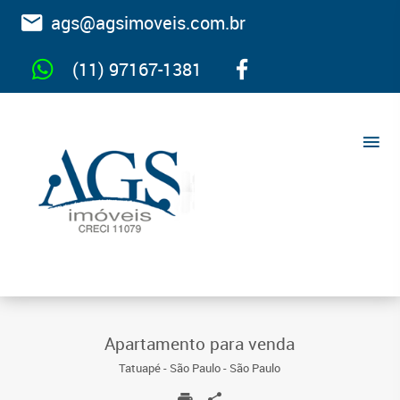
ags@agsimoveis.com.br
(11) 97167-1381
Apartamento para venda
Tatuapé - São Paulo - São Paulo