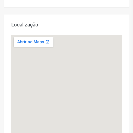
Localização