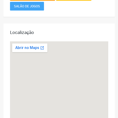
SALÃO DE JOGOS
Localização