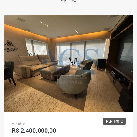
REF: 14012
Venda:
R$ 2.400.000,00