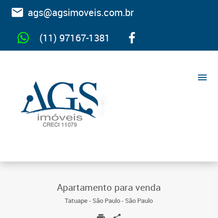
ags@agsimoveis.com.br
(11) 97167-1381
Apartamento para venda
Tatuape - São Paulo - São Paulo