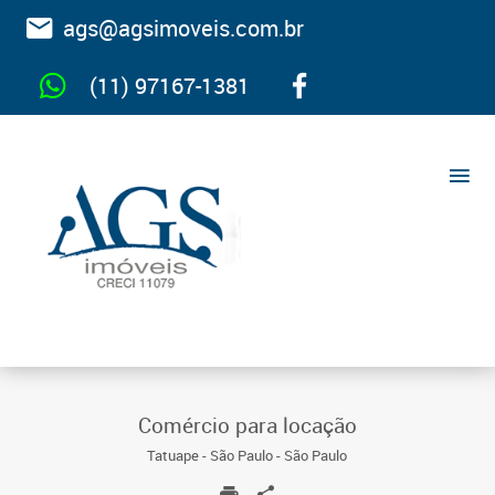
ags@agsimoveis.com.br
(11) 97167-1381
Comércio para locação
Tatuape - São Paulo - São Paulo