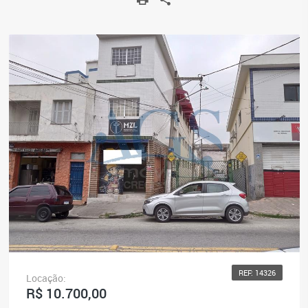
REF: 14326
Locação:
R$ 10.700,00