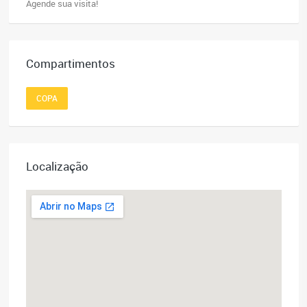
Agende sua visita!
Compartimentos
COPA
Localização