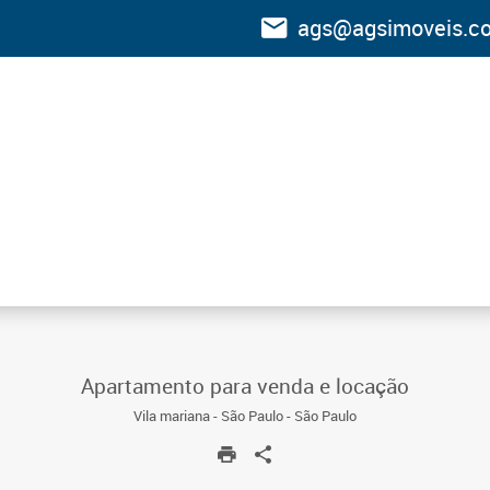
ags@agsimoveis.co
Apartamento para venda e locação
Vila mariana - São Paulo - São Paulo