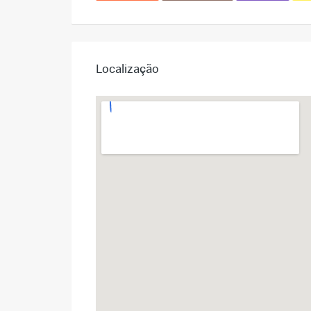
Localização