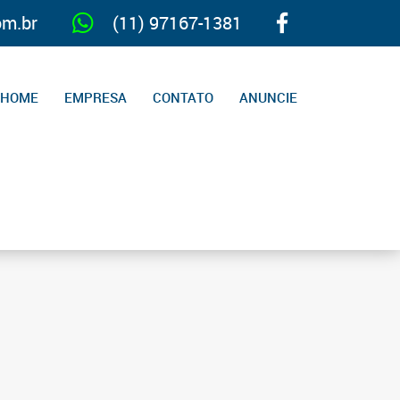
m.br
(11) 97167-1381
HOME
EMPRESA
CONTATO
ANUNCIE