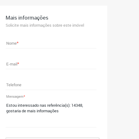
Mais informações
Solicite mais informações sobre este imóvel
Nome
*
E-mail
*
Telefone
Mensagem
*